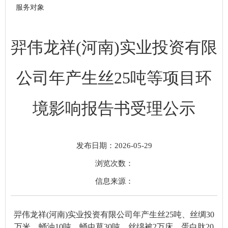
服务对象
羿伟龙祥(河南)实业投资有限
公司年产生丝25吨等项目环
境影响报告书受理公示
发布日期：2026-05-29
浏览次数：
信息来源：
羿伟龙祥
(河南)实业投资有限公司年产生丝25吨、丝绸30
万米、蛹油10吨、蛹虫草30吨、丝绵被2万床、蛋白肽20