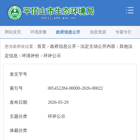
网站首页
环境质量
政府信息公开
信息资源
专题专栏
您当前所在位置：
首页
>
政府信息公开
>
法定主动公开内容
>
其他法
定信息
>
环境评价
>
环评公示
发文字号
索引号
005452284-00000-2026-00022
发布日期
2026-05-29
主题分类
环评公示
体裁分类