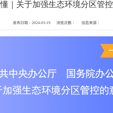
读懂｜关于加强生态环境分区管控
发布日期：2024-03-19
浏览次数：
信息来源：