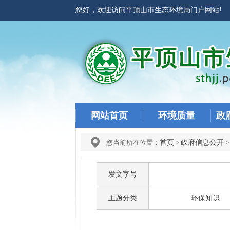
您好，欢迎访问平顶山市生态环境局门户网站
网站首页
环境质量
政
您当前所在位置：
首页
>
政府信息公开
发文字号
主题分类
环保知识