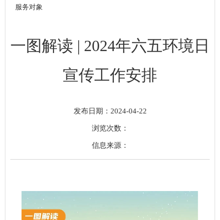
服务对象
一图解读 | 2024年六五环境日
宣传工作安排
发布日期：2024-04-22
浏览次数：
信息来源：