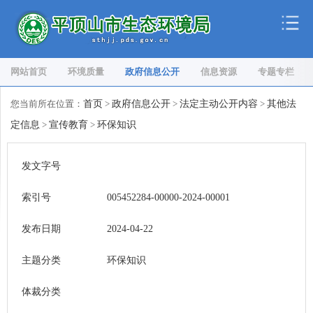
网站首页
环境质量
政府信息公开
信息资源
专题专栏
您当前所在位置：
首页
>
政府信息公开
>
法定主动公开内容
>
其他法
定信息
>
宣传教育
>
环保知识
发文字号
索引号
005452284-00000-2024-00001
发布日期
2024-04-22
主题分类
环保知识
体裁分类