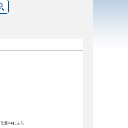
境监测中心主任