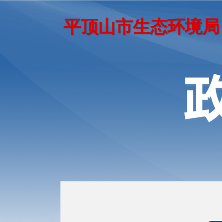
平顶山市生态环境局