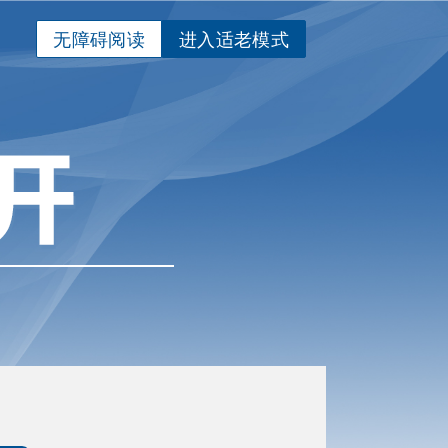
无障碍阅读
进入适老模式