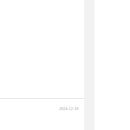
2024-12-18