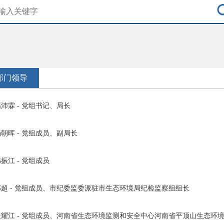
部门领导
沛霖 - 党组书记、局长
朝晖 - 党组成员、副局长
振江 - 党组成员
郭超 - 党组成员、市纪委监委派驻市生态环境局纪检监察组组长
杜耀江 - 党组成员、河南省生态环境监测和安全中心河南省平顶山生态环