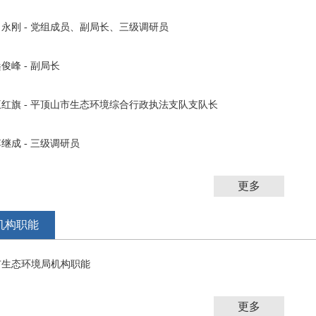
肖永刚 - 党组成员、副局长、三级调研员
俊峰 - 副局长
王红旗 - 平顶山市生态环境综合行政执法支队支队长
继成 - 三级调研员
更多
机构职能
市生态环境局机构职能
更多