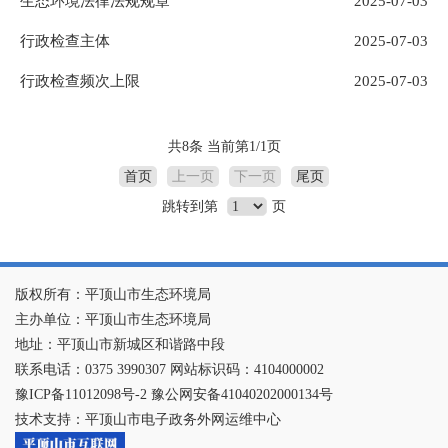
生态环境法律法规规章
2025-07-03
行政检查主体
2025-07-03
行政检查频次上限
2025-07-03
共8条 当前第1/1页
首页
上一页
下一页
尾页
跳转到第
页
版权所有：平顶山市生态环境局
主办单位：平顶山市生态环境局
地址：平顶山市新城区和谐路中段
联系电话：0375 3990307 网站标识码：4104000002
豫ICP备11012098号-2 豫公网安备41040202000134号
技术支持：平顶山市电子政务外网运维中心