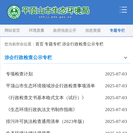
网站首页
环境质量
政府信息公开
信息资源
专题专栏
您当前所在位置：
首页
专题专栏
涉企行政检查公示专栏
涉企行政检查公示专栏
专项检查计划
2025-07-03
平顶山市生态环境领域涉企行政检查事项清单
2025-07-03
《行政检查文书基本格式文本（试行）》
2025-07-03
《生态环境行政执法文书制作指南》
2025-07-03
排污许可执法检查通用清单（2023年版）
2025-07-03