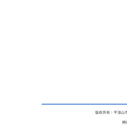
版权所有：平顶山市
网