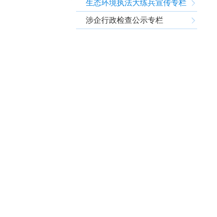
生态环境执法大练兵宣传专栏
涉企行政检查公示专栏