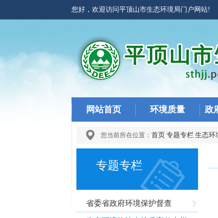
您好，欢迎访问平顶山市生态环境局门户网站
网站首页
环境质量
政
您当前所在位置：
首页
专题专栏
生态环
专题专栏
省委省政府环境保护督查