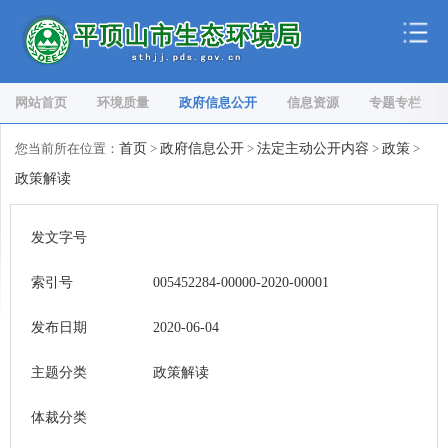
网站首页
环境质量
政府信息公开
信息资源
专题专栏
您当前所在位置：
首页
>
政府信息公开
>
法定主动公开内容
>
政策
>
政策解读
发文字号
索引号
005452284-00000-2020-00001
发布日期
2020-06-04
主题分类
政策解读
体裁分类