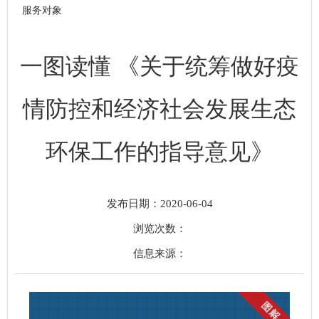
服务对象
一图读懂 《关于统筹做好疫
情防控和经济社会发展生态
环保工作的指导意见》
发布日期：2020-06-04
浏览次数：
信息来源：