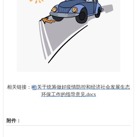
相关链接：
关于统筹做好疫情防控和经济社会发展生态
环保工作的指导意见.docx
附件：