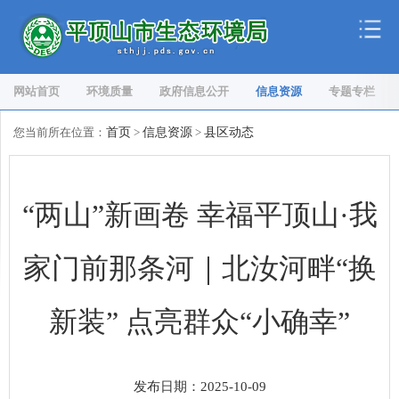
网站首页
环境质量
政府信息公开
信息资源
专题专栏
您当前所在位置：
首页
>
信息资源
>
县区动态
“两山”新画卷 幸福平顶山·我
家门前那条河｜北汝河畔“换
新装” 点亮群众“小确幸”
发布日期：2025-10-09