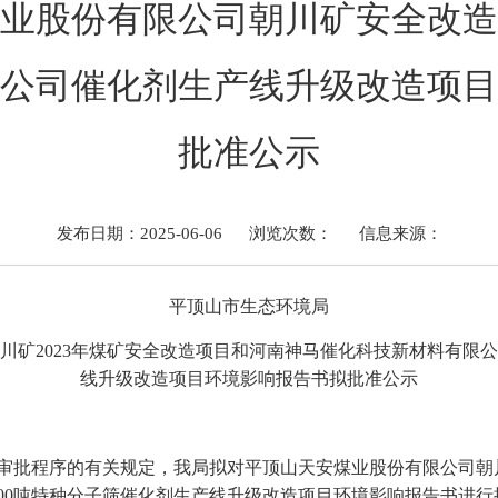
业股份有限公司朝川矿安全改造
公司催化剂生产线升级改造项目
批准公示
发布日期：2025-06-06
浏览次数：
信息来源：
平顶山市生态环境局
川矿
2023年煤矿安全改造项目和河南神马催化科技新材料有限公
线升级改造项目
环境影响报告书拟批准公示
审批程序的有关规定，我局拟对
平顶山天安煤业股份有限公司朝
00吨特种分子筛催化剂生产线升级改造项目
环境影响报告书进行