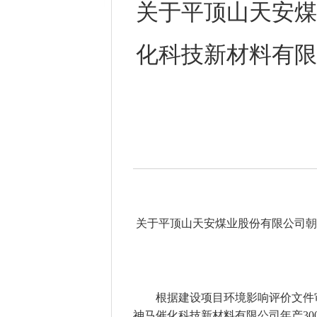
关于平顶山天安煤
化科技新材料有限
关于平顶山天安煤业股份有限公司朝
根据建设项目环境影响评价文件
神马催化科技新材料有限公司年产30