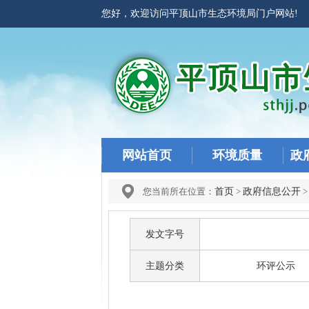
您好，欢迎访问平顶山市生态环境局门户网站
网站首页
环境质量
政
您当前所在位置：
首页
>
政府信息公开
发文字号
主题分类
环评公示