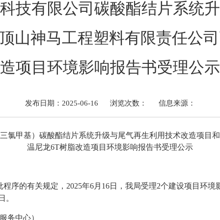
科技有限公司碳酸酯结片系统升
顶山神马工程塑料有限责任公司
造项目环境影响报告书受理公示
发布日期：2025-06-16
浏览次数：
信息来源：
三氯甲基）碳酸酯结片系统升级与尾气再生利用技术改造项目和
温尼龙6T树脂改造项目环境影响报告书受理公示
程序的有关规定，20
25年6月16日，我局受理2个建设项目环
日。
批服务中心）