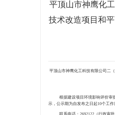
平顶山市神鹰化工
技术改造项目和平
平顶山市神鹰化工科技有限公司二（
根据建设项目环境影响评价审批
示，公示期为自发布之日起10个工作
联系电话：269212
2（行政审