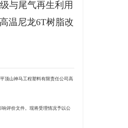
级与尾气再生利用
高温尼龙6T树脂改
平顶山神马工程塑料有限责任公司高
境影响评价文件。现将受理情况予以公