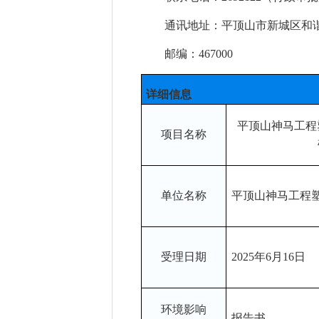
通讯地址：平顶山市新城区和
邮编：467000
详细信息
平顶山神马工程
项目名称
单位名称
平顶山神马工程
受理日期
2025年6月16日
环境影响
报告书