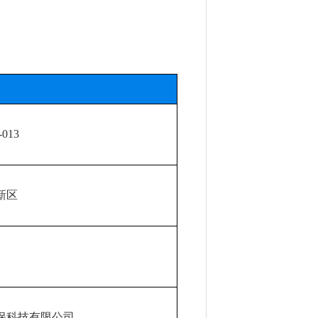
-013
新区
保科技有限公司