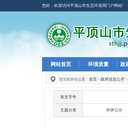
您好，欢迎访问平顶山市生态环境局门户网站
网站首页
环境质量
政
您当前所在位置：
首页
>
政府信息公开
发文字号
主题分类
环评公示