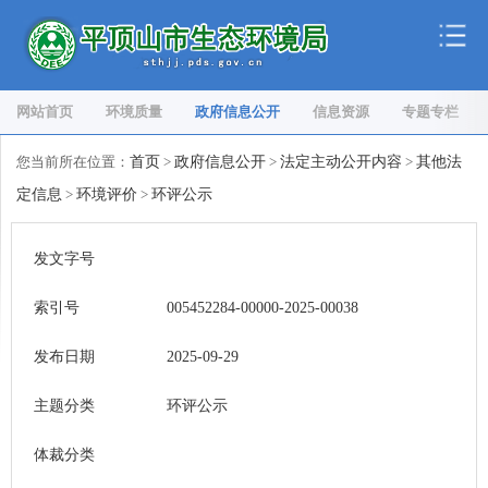
网站首页
环境质量
政府信息公开
信息资源
专题专栏
您当前所在位置：
首页
>
政府信息公开
>
法定主动公开内容
>
其他法
定信息
>
环境评价
>
环评公示
发文字号
索引号
005452284-00000-2025-00038
发布日期
2025-09-29
主题分类
环评公示
体裁分类