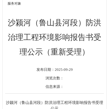
服务对象
沙颍河（鲁山县河段）防洪
治理工程环境影响报告书受
理公示（重新受理）
发布日期：2025-09-29
浏览次数：
信息来源：
沙颍河（鲁山县河段）防洪治理工程环境影响报告书受理
公示